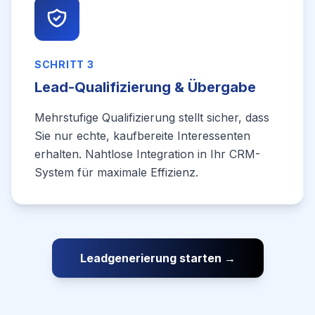
SCHRITT 3
Lead-Qualifizierung & Übergabe
Mehrstufige Qualifizierung stellt sicher, dass
Sie nur echte, kaufbereite Interessenten
erhalten. Nahtlose Integration in Ihr CRM-
System für maximale Effizienz.
Leadgenerierung starten →