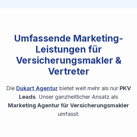
Umfassende Marketing-
Leistungen für
Versicherungsmakler &
Vertreter
Die
Dukart Agentur
bietet weit mehr als nur
PKV
Leads
. Unser ganzheitlicher Ansatz als
Marketing Agentur für Versicherungsmakler
umfasst: