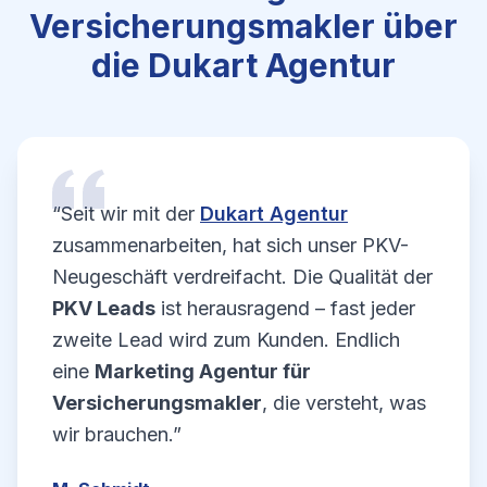
Versicherungsmakler über
die Dukart Agentur
“Seit wir mit der
Dukart Agentur
zusammenarbeiten, hat sich unser PKV-
Neugeschäft verdreifacht. Die Qualität der
PKV Leads
ist herausragend – fast jeder
zweite Lead wird zum Kunden. Endlich
eine
Marketing Agentur für
Versicherungsmakler
, die versteht, was
wir brauchen.”