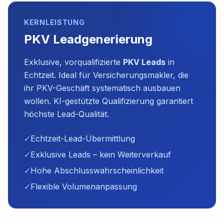
KERNLEISTUNG
PKV Leadgenerierung
Exklusive, vorqualifizierte
PKV Leads
in
Echtzeit. Ideal für Versicherungsmakler, die
ihr PKV-Geschäft systematisch ausbauen
wollen. KI-gestützte Qualifizierung garantiert
höchste Lead-Qualität.
✓
Echtzeit-Lead-Übermittlung
✓
Exklusive Leads – kein Weiterverkauf
✓
Hohe Abschlusswahrscheinlichkeit
✓
Flexible Volumenanpassung