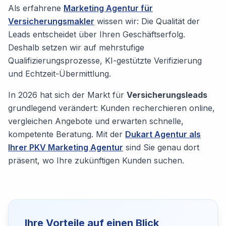
Als erfahrene
Marketing Agentur für
Versicherungsmakler
wissen wir: Die Qualität der
Leads entscheidet über Ihren Geschäftserfolg.
Deshalb setzen wir auf mehrstufige
Qualifizierungsprozesse, KI-gestützte Verifizierung
und Echtzeit-Übermittlung.
In 2026 hat sich der Markt für
Versicherungsleads
grundlegend verändert: Kunden recherchieren online,
vergleichen Angebote und erwarten schnelle,
kompetente Beratung. Mit der
Dukart Agentur als
Ihrer PKV Marketing Agentur
sind Sie genau dort
präsent, wo Ihre zukünftigen Kunden suchen.
Ihre Vorteile auf einen Blick