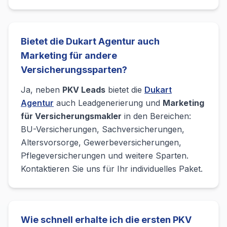
Bietet die Dukart Agentur auch
Marketing für andere
Versicherungssparten?
Ja, neben
PKV Leads
bietet die
Dukart
Agentur
auch Leadgenerierung und
Marketing
für Versicherungsmakler
in den Bereichen:
BU-Versicherungen, Sachversicherungen,
Altersvorsorge, Gewerbeversicherungen,
Pflegeversicherungen und weitere Sparten.
Kontaktieren Sie uns für Ihr individuelles Paket.
Wie schnell erhalte ich die ersten PKV