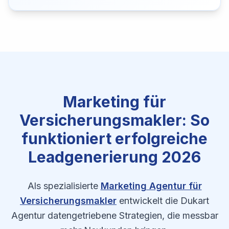
Marketing für
Versicherungsmakler: So
funktioniert erfolgreiche
Leadgenerierung 2026
Als spezialisierte
Marketing Agentur für
Versicherungsmakler
entwickelt die Dukart
Agentur datengetriebene Strategien, die messbar