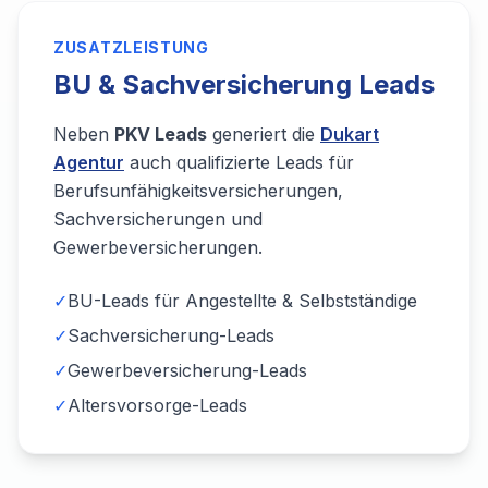
ZUSATZLEISTUNG
BU & Sachversicherung Leads
Neben
PKV Leads
generiert die
Dukart
Agentur
auch qualifizierte Leads für
Berufsunfähigkeitsversicherungen,
Sachversicherungen und
Gewerbeversicherungen.
✓
BU-Leads für Angestellte & Selbstständige
✓
Sachversicherung-Leads
✓
Gewerbeversicherung-Leads
✓
Altersvorsorge-Leads