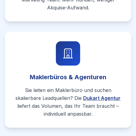
Akquise-Aufwand.
Maklerbüros & Agenturen
Sie leiten ein Maklerbüro und suchen
skalierbare Leadquellen? Die
Dukart Agentur
liefert das Volumen, das Ihr Team braucht –
individuell anpassbar.