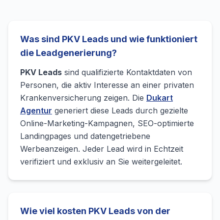
Was sind PKV Leads und wie funktioniert
die Leadgenerierung?
PKV Leads
sind qualifizierte Kontaktdaten von
Personen, die aktiv Interesse an einer privaten
Krankenversicherung zeigen. Die
Dukart
Agentur
generiert diese Leads durch gezielte
Online-Marketing-Kampagnen, SEO-optimierte
Landingpages und datengetriebene
Werbeanzeigen. Jeder Lead wird in Echtzeit
verifiziert und exklusiv an Sie weitergeleitet.
Wie viel kosten PKV Leads von der