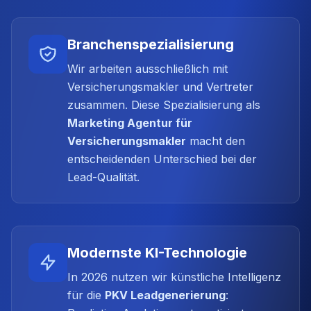
Branchenspezialisierung
Wir arbeiten ausschließlich mit
Versicherungsmakler und Vertreter
zusammen. Diese Spezialisierung als
Marketing Agentur für
Versicherungsmakler
macht den
entscheidenden Unterschied bei der
Lead-Qualität.
Modernste KI-Technologie
In 2026 nutzen wir künstliche Intelligenz
für die
PKV Leadgenerierung
: