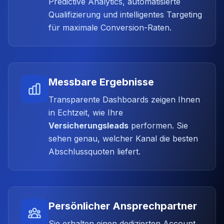
Predictive Analytics, automatisierte
Qualifizierung und intelligentes Targeting
für maximale Conversion-Raten.
Messbare Ergebnisse
Transparente Dashboards zeigen Ihnen
in Echtzeit, wie Ihre
Versicherungsleads
performen. Sie
sehen genau, welcher Kanal die besten
Abschlussquoten liefert.
Persönlicher Ansprechpartner
Sie erhalten einen dedizierten Account