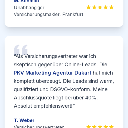
M. Schmidt
Unabhängiger
Versicherungsmakler, Frankfurt
“Als Versicherungsvertreter war ich
skeptisch gegenüber Online-Leads. Die
PKV Marketing Agentur Dukart
hat mich
komplett überzeugt. Die Leads sind warm,
qualifiziert und DSGVO-konform. Meine
Abschlussquote liegt bei über 40%.
Absolut empfehlenswert!”
T. Weber
Versicherungsvertreter,