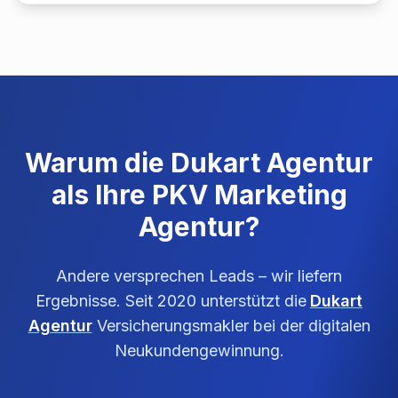
Warum die Dukart Agentur
als Ihre PKV Marketing
Agentur?
Andere versprechen Leads – wir liefern
Ergebnisse. Seit 2020 unterstützt die
Dukart
Agentur
Versicherungsmakler bei der digitalen
Neukundengewinnung.