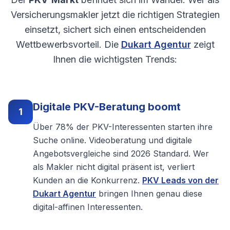
Versicherungsmakler jetzt die richtigen Strategien
einsetzt, sichert sich einen entscheidenden
Wettbewerbsvorteil. Die
Dukart Agentur
zeigt
Ihnen die wichtigsten Trends:
Digitale PKV-Beratung boomt
1
Über 78% der PKV-Interessenten starten ihre
Suche online. Videoberatung und digitale
Angebotsvergleiche sind 2026 Standard. Wer
als Makler nicht digital präsent ist, verliert
Kunden an die Konkurrenz.
PKV Leads von der
Dukart Agentur
bringen Ihnen genau diese
digital-affinen Interessenten.