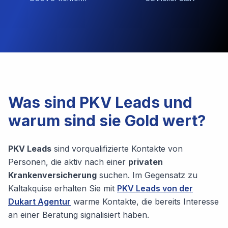
Was sind PKV Leads und
warum sind sie Gold wert?
PKV Leads
sind vorqualifizierte Kontakte von
Personen, die aktiv nach einer
privaten
Krankenversicherung
suchen. Im Gegensatz zu
Kaltakquise erhalten Sie mit
PKV Leads von der
Dukart Agentur
warme Kontakte, die bereits Interesse
an einer Beratung signalisiert haben.