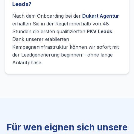
Leads?
Nach dem Onboarding bei der
Dukart Agentur
erhalten Sie in der Regel innerhalb von 48
Stunden die ersten qualifizierten
PKV Leads
.
Dank unserer etablierten
Kampagneninfrastruktur können wir sofort mit
der Leadgenerierung beginnen – ohne lange
Anlaufphase.
Für wen eignen sich unsere