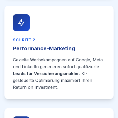
SCHRITT 2
Performance-Marketing
Gezielte Werbekampagnen auf Google, Meta
und LinkedIn generieren sofort qualifizierte
Leads für Versicherungsmakler
. KI-
gesteuerte Optimierung maximiert Ihren
Return on Investment.