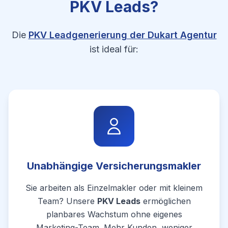
PKV Leads?
Die
PKV Leadgenerierung der Dukart Agentur
ist ideal für:
Unabhängige Versicherungsmakler
Sie arbeiten als Einzelmakler oder mit kleinem
Team? Unsere
PKV Leads
ermöglichen
planbares Wachstum ohne eigenes
Marketing-Team. Mehr Kunden, weniger