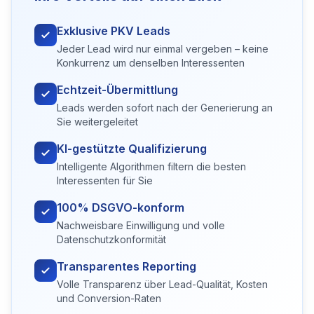
Exklusive PKV Leads
Jeder Lead wird nur einmal vergeben – keine
Konkurrenz um denselben Interessenten
Echtzeit-Übermittlung
Leads werden sofort nach der Generierung an
Sie weitergeleitet
KI-gestützte Qualifizierung
Intelligente Algorithmen filtern die besten
Interessenten für Sie
100% DSGVO-konform
Nachweisbare Einwilligung und volle
Datenschutzkonformität
Transparentes Reporting
Volle Transparenz über Lead-Qualität, Kosten
und Conversion-Raten