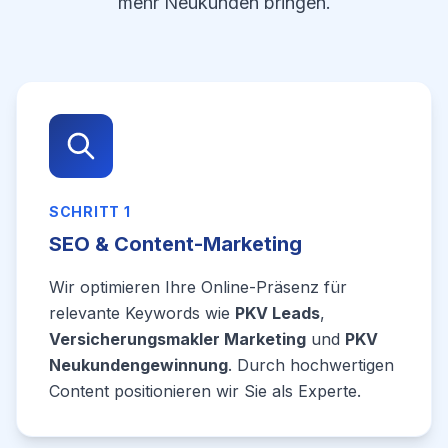
mehr Neukunden bringen.
SCHRITT 1
SEO & Content-Marketing
Wir optimieren Ihre Online-Präsenz für
relevante Keywords wie
PKV Leads
,
Versicherungsmakler Marketing
und
PKV
Neukundengewinnung
. Durch hochwertigen
Content positionieren wir Sie als Experte.