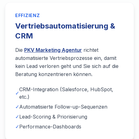
EFFIZIENZ
Vertriebsautomatisierung &
CRM
Die
PKV Marketing Agentur
richtet
automatisierte Vertriebsprozesse ein, damit
kein Lead verloren geht und Sie sich auf die
Beratung konzentrieren können.
CRM-Integration (Salesforce, HubSpot,
✓
etc.)
✓
Automatisierte Follow-up-Sequenzen
✓
Lead-Scoring & Priorisierung
✓
Performance-Dashboards