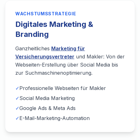
WACHSTUMSSTRATEGIE
Digitales Marketing &
Branding
Ganzheitliches
Marketing für
Versicherungsvertreter
und Makler: Von der
Webseiten-Erstellung über Social Media bis
zur Suchmaschinenoptimierung.
✓
Professionelle Webseiten für Makler
✓
Social Media Marketing
✓
Google Ads & Meta Ads
✓
E-Mail-Marketing-Automation