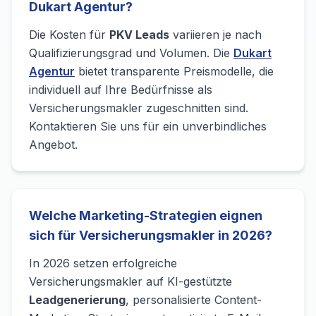
Dukart Agentur?
Die Kosten für
PKV Leads
variieren je nach
Qualifizierungsgrad und Volumen. Die
Dukart
Agentur
bietet transparente Preismodelle, die
individuell auf Ihre Bedürfnisse als
Versicherungsmakler zugeschnitten sind.
Kontaktieren Sie uns für ein unverbindliches
Angebot.
Welche Marketing-Strategien eignen
sich für Versicherungsmakler in 2026?
In 2026 setzen erfolgreiche
Versicherungsmakler auf KI-gestützte
Leadgenerierung
, personalisierte Content-