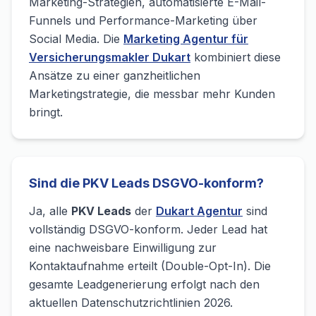
Marketing-Strategien, automatisierte E-Mail-
Funnels und Performance-Marketing über
Social Media. Die
Marketing Agentur für
Versicherungsmakler Dukart
kombiniert diese
Ansätze zu einer ganzheitlichen
Marketingstrategie, die messbar mehr Kunden
bringt.
Sind die PKV Leads DSGVO-konform?
Ja, alle
PKV Leads
der
Dukart Agentur
sind
vollständig DSGVO-konform. Jeder Lead hat
eine nachweisbare Einwilligung zur
Kontaktaufnahme erteilt (Double-Opt-In). Die
gesamte Leadgenerierung erfolgt nach den
aktuellen Datenschutzrichtlinien 2026.