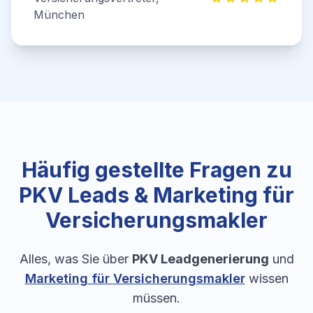
München
Häufig gestellte Fragen zu
PKV Leads & Marketing für
Versicherungsmakler
Alles, was Sie über
PKV Leadgenerierung
und
Marketing für Versicherungsmakler
wissen
müssen.